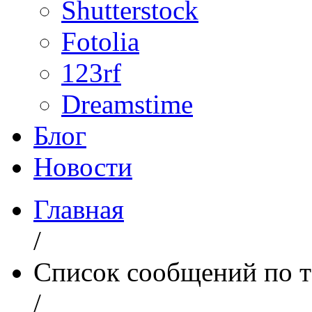
Shutterstock
Fotolia
123rf
Dreamstime
Блог
Новости
Главная
/
Список сообщений по т
/