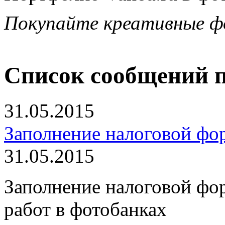
Покупайте креативные ф
Список сообщений п
31.05.2015
Заполнение налоговой ф
31.05.2015
Заполнение налоговой ф
работ в фотобанках