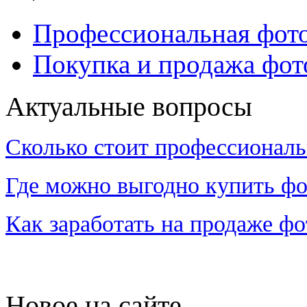
Профессиональная фот
Покупка и продажа фот
Актуальные вопросы
Сколько стоит профессиональ
Где можно выгодно купить фо
Как заработать на продаже ф
Новое на сайте