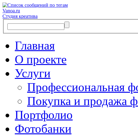
Vanoa.ru
Студия креатива
Главная
О проекте
Услуги
Профессиональная ф
Покупка и продажа ф
Портфолио
Фотобанки