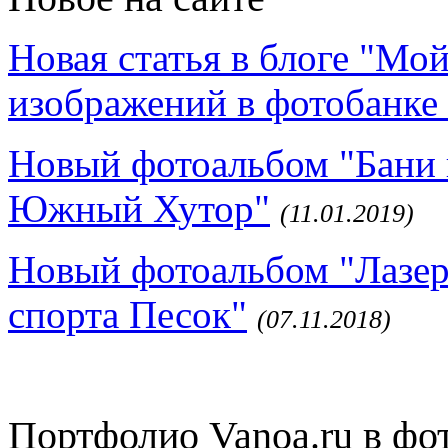
Новая статья в блоге "Мо
изображений в фотобанке 
Новый фотоальбом "Бани 
Южный Хутор"
(11.01.2019)
Новый фотоальбом "Лазер
спорта Песок"
(07.11.2018)
Портфолио Vanoa.ru в фо