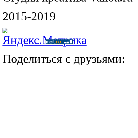
2015-2019
Поделиться с друзьями: