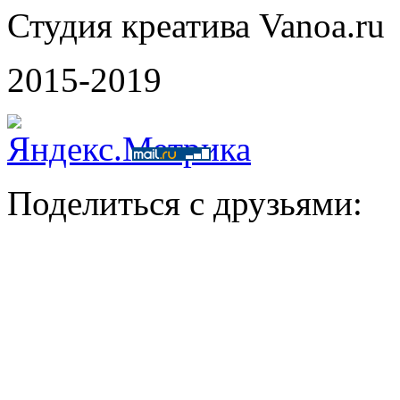
Студия креатива Vanoa.ru
2015-2019
Поделиться с друзьями: