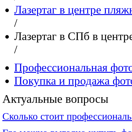
Лазертаг в центре пляж
/
Лазертаг в СПб в центр
/
Профессиональная фот
Покупка и продажа фот
Актуальные вопросы
Сколько стоит профессиональ