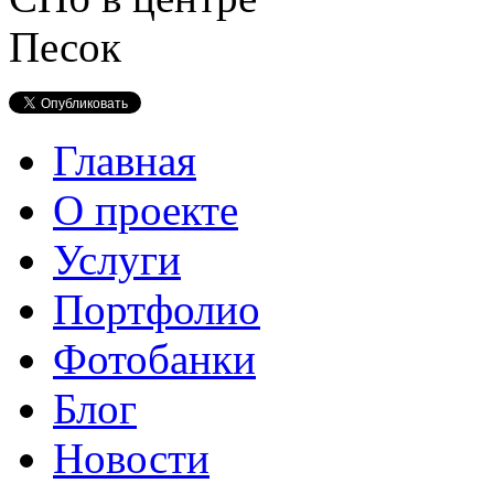
Главная
О проекте
Услуги
Портфолио
Фотобанки
Блог
Новости