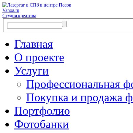
Vanoa.ru
Студия креатива
Главная
О проекте
Услуги
Профессиональная ф
Покупка и продажа ф
Портфолио
Фотобанки