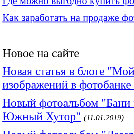
Где можно выгодно купить фо
Как заработать на продаже ф
Новое на сайте
Новая статья в блоге "Мо
изображений в фотобанке 
Новый фотоальбом "Бани 
Южный Хутор"
(11.01.2019)