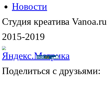
Новости
Студия креатива Vanoa.ru
2015-2019
Поделиться с друзьями: