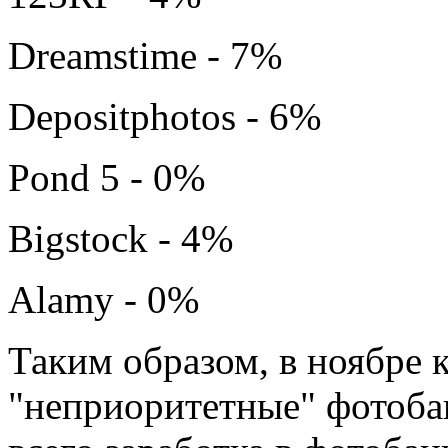
Dreamstime - 7%
Depositphotos - 6%
Pond 5 - 0%
Bigstock - 4%
Alamy - 0%
Таким образом, в ноябре к
"неприоритетные" фотоба