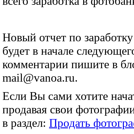
всего заработка в фотобан
Новый отчет по заработку
будет в начале следующег
комментарии пишите в бл
mail@vanoa.ru.
Если Вы сами хотите нача
продавая свои фотографи
в раздел:
Продать фотогр