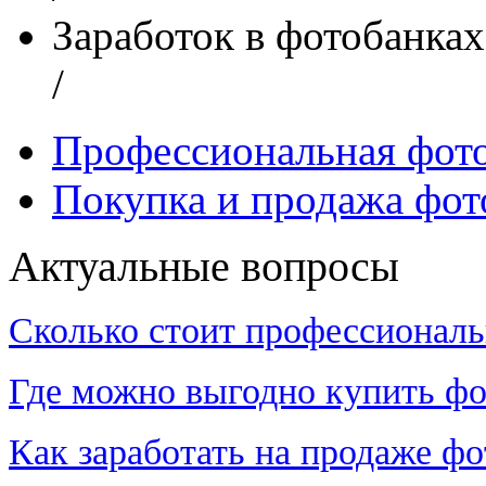
Заработок в фотобанках
/
Профессиональная фот
Покупка и продажа фот
Актуальные вопросы
Сколько стоит профессиональ
Где можно выгодно купить фо
Как заработать на продаже ф