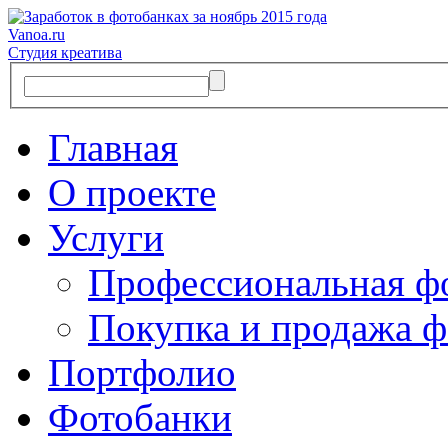
Vanoa.ru
Студия креатива
Главная
О проекте
Услуги
Профессиональная ф
Покупка и продажа ф
Портфолио
Фотобанки