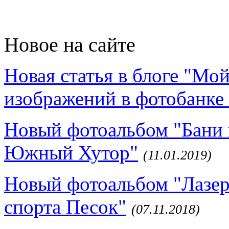
Новое на сайте
Новая статья в блоге "Мо
изображений в фотобанке 
Новый фотоальбом "Бани 
Южный Хутор"
(11.01.2019)
Новый фотоальбом "Лазер
спорта Песок"
(07.11.2018)