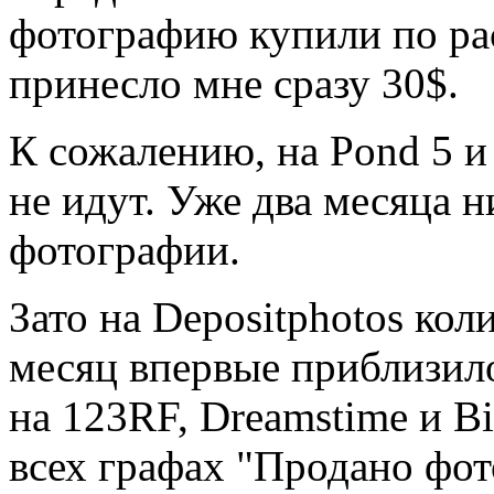
фотографию купили по ра
принесло мне сразу 30$.
К сожалению, на Pond 5 
не идут. Уже два месяца 
фотографии.
Зато на Depositphotos кол
месяц впервые приблизило
на 123RF, Dreamstime и Bi
всех графах "Продано фот