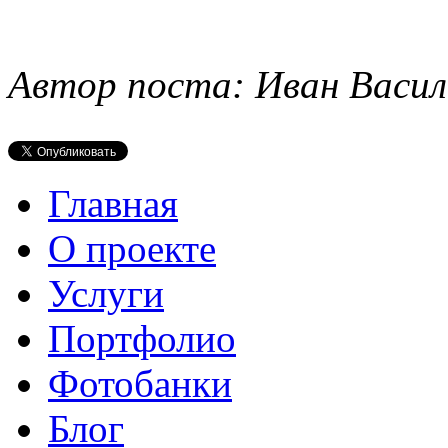
Автор поста: Иван Васил
Главная
О проекте
Услуги
Портфолио
Фотобанки
Блог