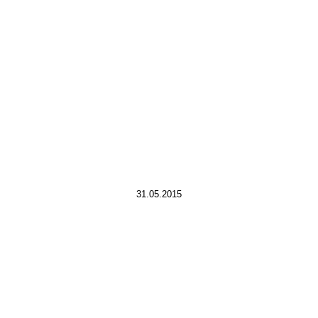
31.05.2015