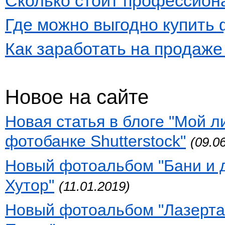
Сколько стоит профессион
Где можно выгодно купить
Как заработать на продаж
Новое на сайте
Новая статья в блоге "Мой 
фотобанке Shutterstock"
(09.0
Новый фотоальбом "Бани и 
Хутор"
(11.01.2019)
Новый фотоальбом "Лазертаг