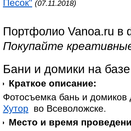
Песок"
(07.11.2018)
Портфолио Vanoa.ru в
Покупайте креативны
Бани и домики на баз
Краткое описание:
Фотосъемка бань и домиков 
Хутор
во Всеволожске.
Место и время проведен