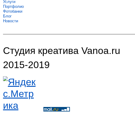
Услуги
Портфолио
Фотобанки
Блог
Новости
Студия креатива Vanoa.ru
2015-2019