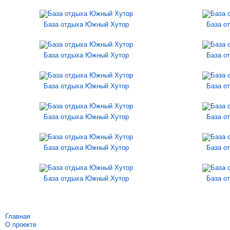
База отдыха Южный Хутор
База о
База отдыха Южный Хутор
База о
База отдыха Южный Хутор
База о
База отдыха Южный Хутор
База о
База отдыха Южный Хутор
База о
База отдыха Южный Хутор
База о
Главная
О проекте