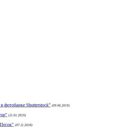
 фотобанке Shutterstock"
(09.06.2019)
тор"
(11.01.2019)
 Песок"
(07.11.2018)