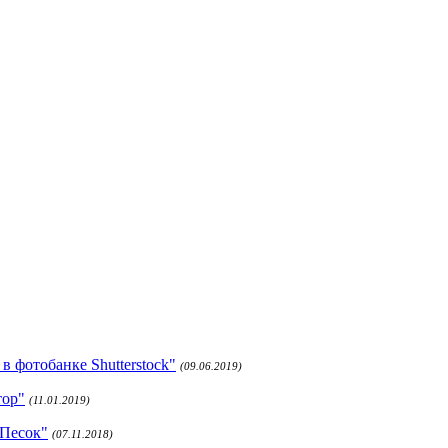
 фотобанке Shutterstock"
(09.06.2019)
тор"
(11.01.2019)
 Песок"
(07.11.2018)