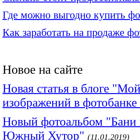
Где можно выгодно купить фо
Как заработать на продаже ф
Новое на сайте
Новая статья в блоге "Мо
изображений в фотобанке 
Новый фотоальбом "Бани 
Южный Хутор"
(11.01.2019)