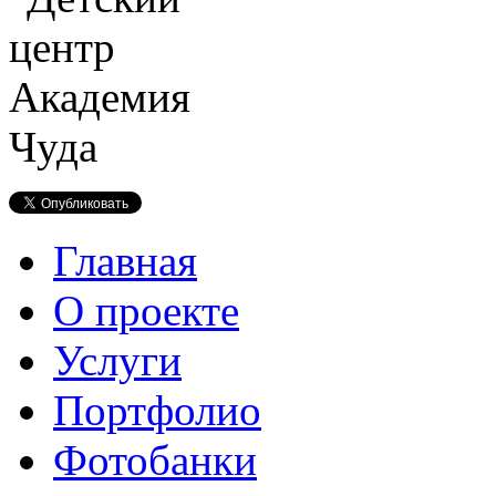
Главная
О проекте
Услуги
Портфолио
Фотобанки