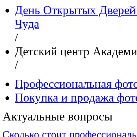
День Открытых Дверей 
Чуда
/
Детский центр Академи
/
Профессиональная фот
Покупка и продажа фот
Актуальные вопросы
Сколько стоит профессиональ