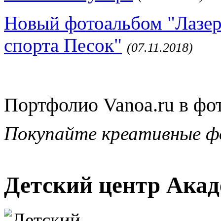
Новый фотоальбом "Лазер
спорта Песок"
(07.11.2018)
Портфолио Vanoa.ru в фо
Покупайте креативные ф
Детский центр Акад