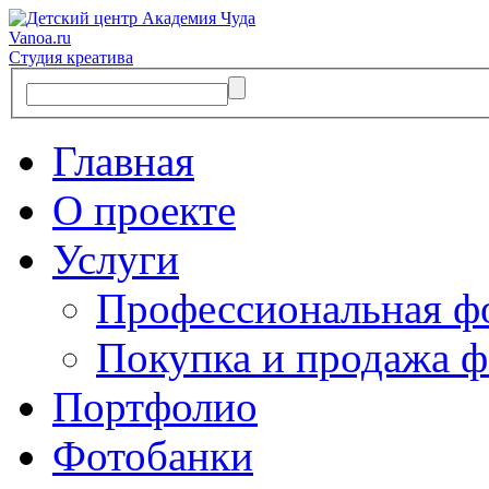
Vanoa.ru
Студия креатива
Главная
О проекте
Услуги
Профессиональная ф
Покупка и продажа ф
Портфолио
Фотобанки