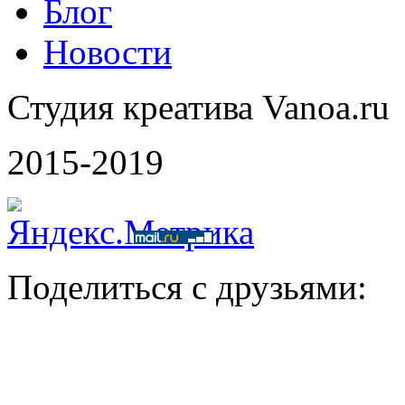
Блог
Новости
Студия креатива Vanoa.ru
2015-2019
Поделиться с друзьями: