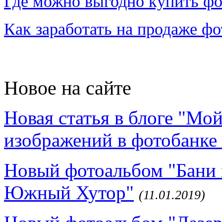
Где можно выгодно купить фо
Как заработать на продаже ф
Новое на сайте
Новая статья в блоге "Мо
изображений в фотобанке 
Новый фотоальбом "Бани 
Южный Хутор"
(11.01.2019)