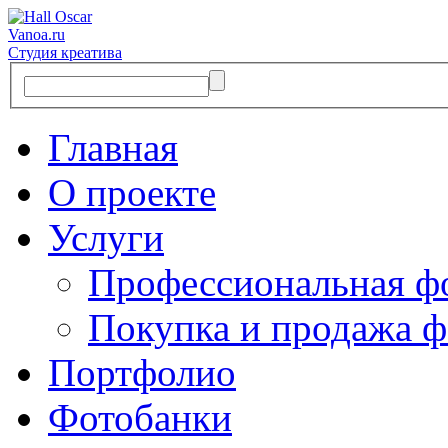
Vanoa.ru
Студия креатива
Главная
О проекте
Услуги
Профессиональная ф
Покупка и продажа ф
Портфолио
Фотобанки