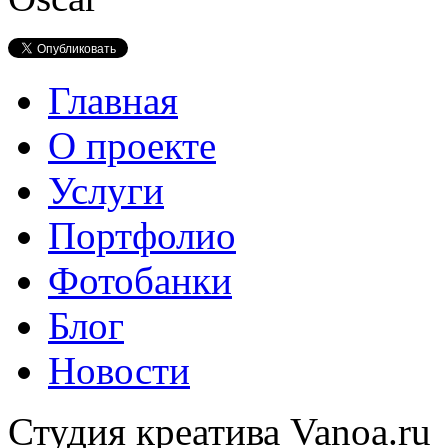
Главная
О проекте
Услуги
Портфолио
Фотобанки
Блог
Новости
Студия креатива Vanoa.ru