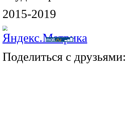
2015-2019
Поделиться с друзьями: