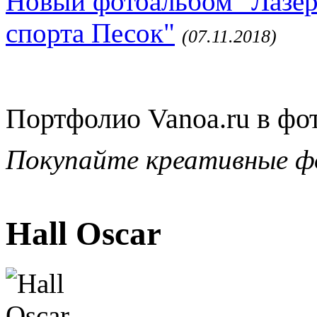
Новый фотоальбом "Лазер
спорта Песок"
(07.11.2018)
Портфолио Vanoa.ru в фо
Покупайте креативные ф
Hall Oscar