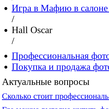
Игра в Мафию в салоне 
/
Hall Oscar
/
Профессиональная фот
Покупка и продажа фот
Актуальные вопросы
Сколько стоит профессиональ