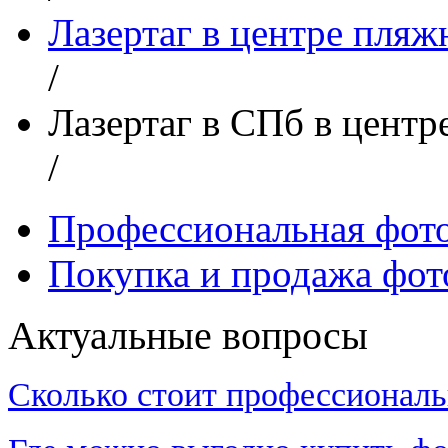
Лазертаг в центре пляж
/
Лазертаг в СПб в центр
/
Профессиональная фот
Покупка и продажа фот
Актуальные вопросы
Сколько стоит профессиональ