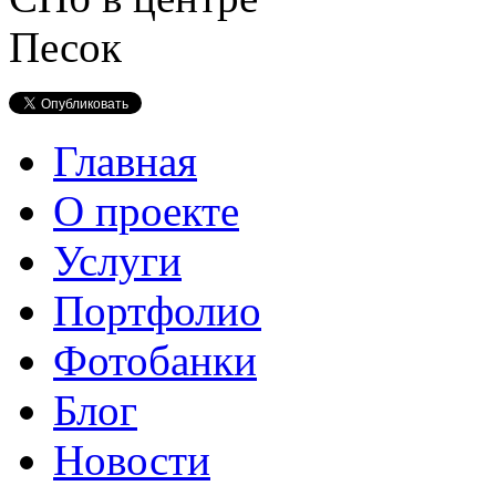
Главная
О проекте
Услуги
Портфолио
Фотобанки
Блог
Новости