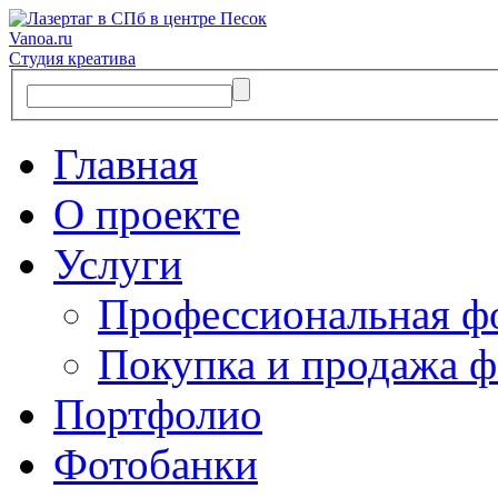
Vanoa.ru
Студия креатива
Главная
О проекте
Услуги
Профессиональная ф
Покупка и продажа ф
Портфолио
Фотобанки