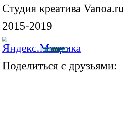
Студия креатива Vanoa.ru
2015-2019
Поделиться с друзьями: