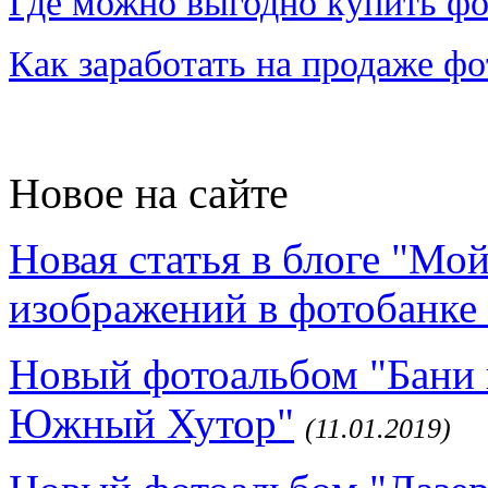
Где можно выгодно купить фо
Как заработать на продаже ф
Новое на сайте
Новая статья в блоге "Мо
изображений в фотобанке 
Новый фотоальбом "Бани 
Южный Хутор"
(11.01.2019)