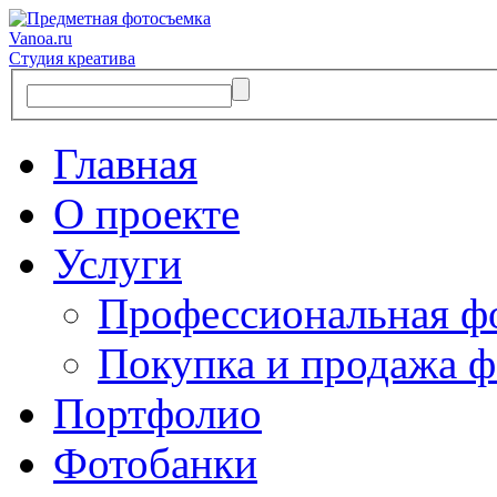
Vanoa.ru
Студия креатива
Главная
О проекте
Услуги
Профессиональная ф
Покупка и продажа ф
Портфолио
Фотобанки