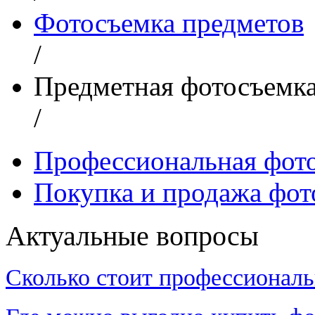
Фотосъемка предметов
/
Предметная фотосъемк
/
Профессиональная фот
Покупка и продажа фот
Актуальные вопросы
Сколько стоит профессиональ