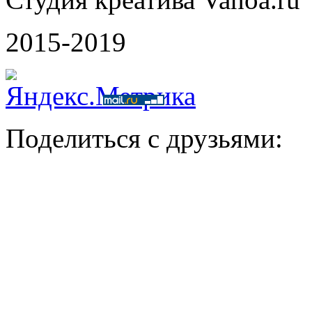
2015-2019
Поделиться с друзьями: