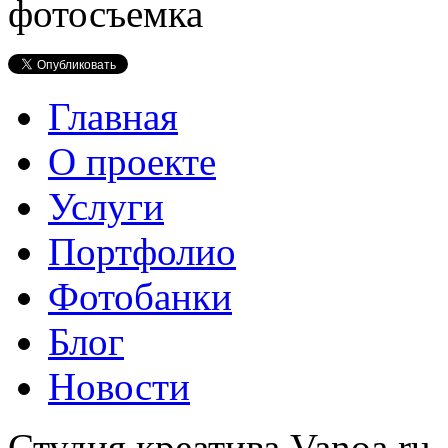
Главная
О проекте
Услуги
Портфолио
Фотобанки
Блог
Новости
Студия креатива Vanoa.ru