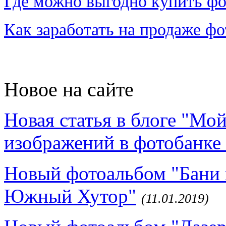
Где можно выгодно купить фо
Как заработать на продаже ф
Новое на сайте
Новая статья в блоге "Мо
изображений в фотобанке 
Новый фотоальбом "Бани 
Южный Хутор"
(11.01.2019)