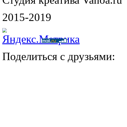
2015-2019
Поделиться с друзьями: