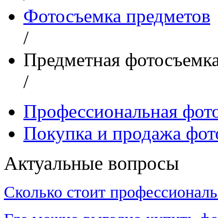
Фотосъемка предметов
/
Предметная фотосъемк
/
Профессиональная фот
Покупка и продажа фот
Актуальные вопросы
Сколько стоит профессиональ