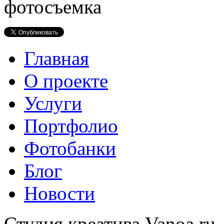
Главная
О проекте
Услуги
Портфолио
Фотобанки
Блог
Новости
Студия креатива Vanoa.ru