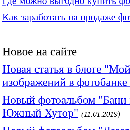
Где можно выгодно купить фо
Как заработать на продаже ф
Новое на сайте
Новая статья в блоге "Мо
изображений в фотобанке 
Новый фотоальбом "Бани 
Южный Хутор"
(11.01.2019)