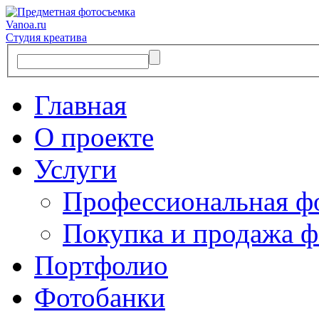
Vanoa.ru
Студия креатива
Главная
О проекте
Услуги
Профессиональная ф
Покупка и продажа ф
Портфолио
Фотобанки