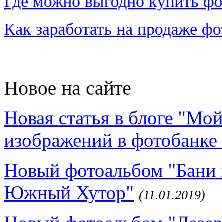
Где можно выгодно купить фо
Как заработать на продаже ф
Новое на сайте
Новая статья в блоге "Мо
изображений в фотобанке 
Новый фотоальбом "Бани 
Южный Хутор"
(11.01.2019)