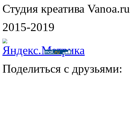
Студия креатива Vanoa.ru
2015-2019
Поделиться с друзьями: