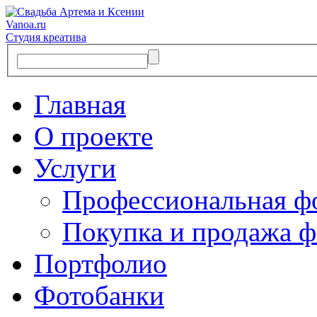
Vanoa.ru
Студия креатива
Главная
О проекте
Услуги
Профессиональная ф
Покупка и продажа ф
Портфолио
Фотобанки