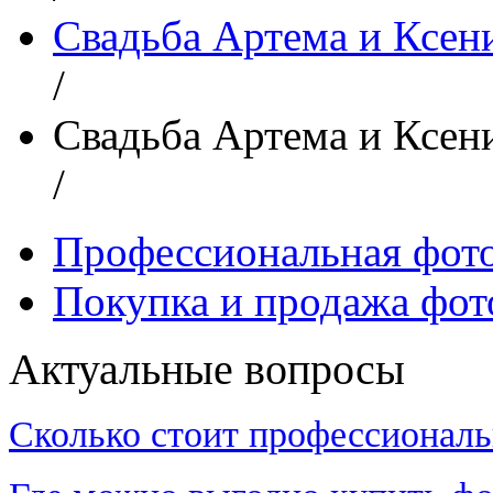
Свадьба Артема и Ксен
/
Свадьба Артема и Ксен
/
Профессиональная фот
Покупка и продажа фот
Актуальные вопросы
Сколько стоит профессиональ