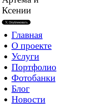
Главная
О проекте
Услуги
Портфолио
Фотобанки
Блог
Новости