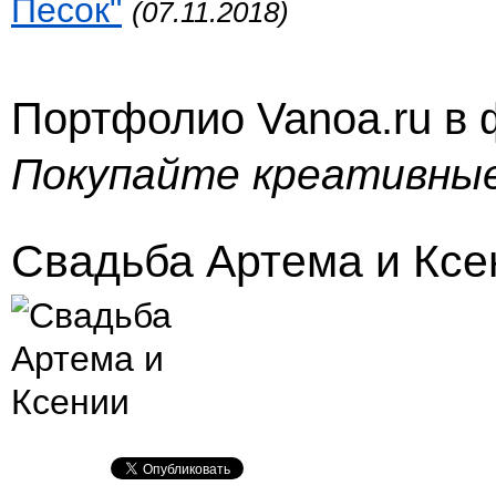
Песок"
(07.11.2018)
Портфолио Vanoa.ru в
Покупайте креативны
Свадьба Артема и Ксе