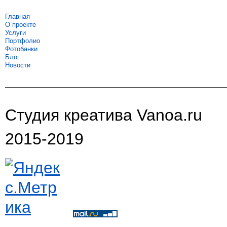
Главная
О проекте
Услуги
Портфолио
Фотобанки
Блог
Новости
Студия креатива Vanoa.ru
2015-2019