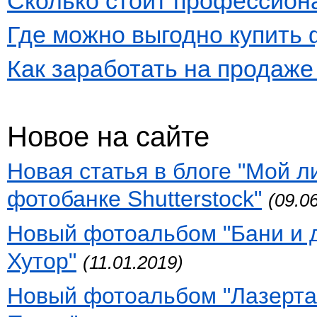
Сколько стоит профессион
Где можно выгодно купить
Как заработать на продаж
Новое на сайте
Новая статья в блоге "Мой 
фотобанке Shutterstock"
(09.0
Новый фотоальбом "Бани и 
Хутор"
(11.01.2019)
Новый фотоальбом "Лазертаг