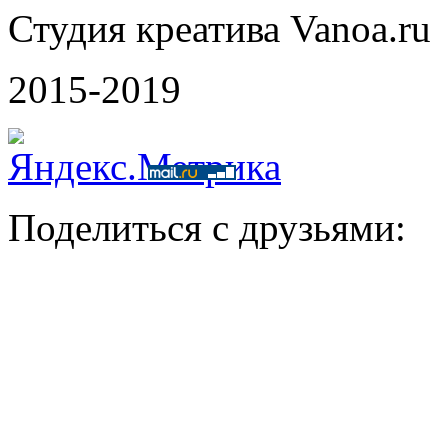
Студия креатива Vanoa.ru
2015-2019
Поделиться с друзьями: