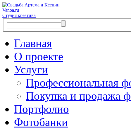
Vanoa.ru
Студия креатива
Главная
О проекте
Услуги
Профессиональная ф
Покупка и продажа ф
Портфолио
Фотобанки