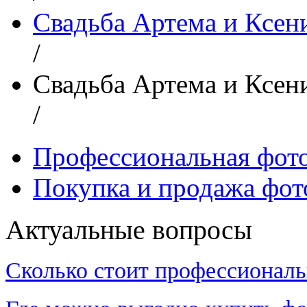
Свадьба Артема и Ксен
/
Свадьба Артема и Ксен
/
Профессиональная фот
Покупка и продажа фот
Актуальные вопросы
Сколько стоит профессиональ