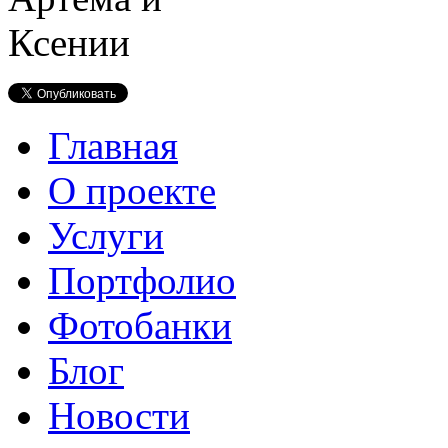
Главная
О проекте
Услуги
Портфолио
Фотобанки
Блог
Новости