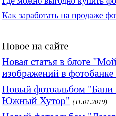
Где можно выгодно купить фо
Как заработать на продаже ф
Новое на сайте
Новая статья в блоге "Мо
изображений в фотобанке 
Новый фотоальбом "Бани 
Южный Хутор"
(11.01.2019)