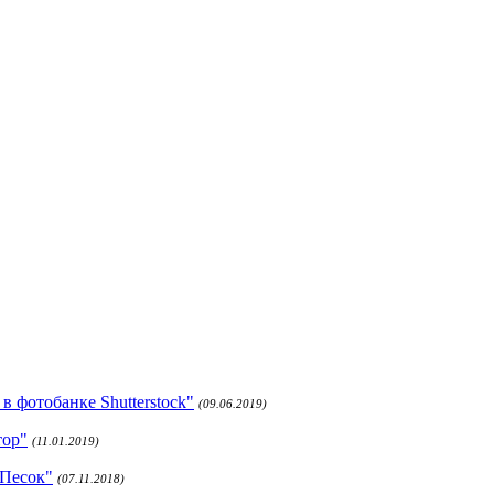
 фотобанке Shutterstock"
(09.06.2019)
тор"
(11.01.2019)
 Песок"
(07.11.2018)