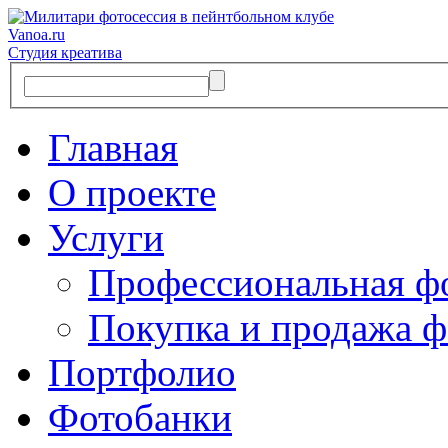
Vanoa.ru
Студия креатива
Главная
О проекте
Услуги
Профессиональная ф
Покупка и продажа ф
Портфолио
Фотобанки