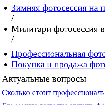
Зимняя фотосессия на 
/
Милитари фотосессия в
/
Профессиональная фот
Покупка и продажа фот
Актуальные вопросы
Сколько стоит профессиональ