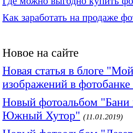
Где можно выгодно купить фо
Как заработать на продаже ф
Новое на сайте
Новая статья в блоге "Мо
изображений в фотобанке 
Новый фотоальбом "Бани 
Южный Хутор"
(11.01.2019)