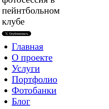
Главная
О проекте
Услуги
Портфолио
Фотобанки
Блог