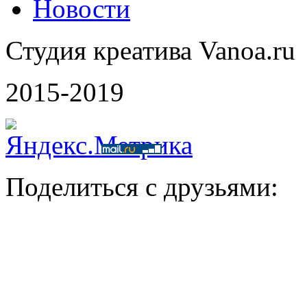
Новости
Студия креатива Vanoa.ru
2015-2019
Поделиться с друзьями: