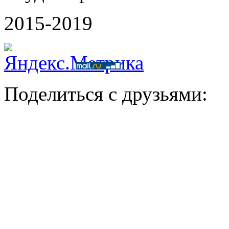
2015-2019
Поделиться с друзьями: