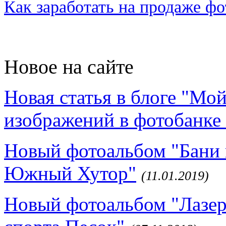
Как заработать на продаже ф
Новое на сайте
Новая статья в блоге "Мо
изображений в фотобанке 
Новый фотоальбом "Бани 
Южный Хутор"
(11.01.2019)
Новый фотоальбом "Лазер