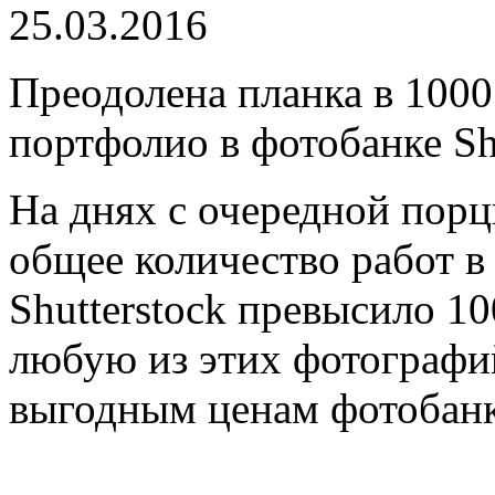
25.03.2016
Преодолена планка в 100
портфолио в фотобанке Sh
На днях с очередной пор
общее количество работ 
Shutterstock превысило 10
любую из этих фотографи
выгодным ценам фотобанка