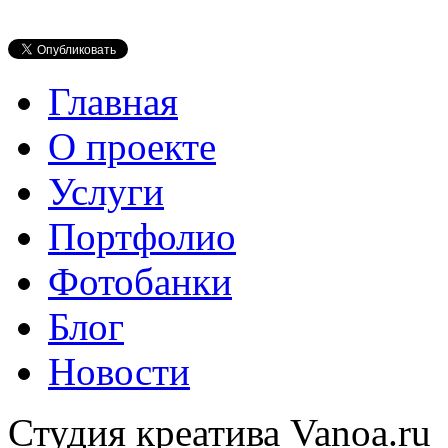
Главная
О проекте
Услуги
Портфолио
Фотобанки
Блог
Новости
Студия креатива Vanoa.ru