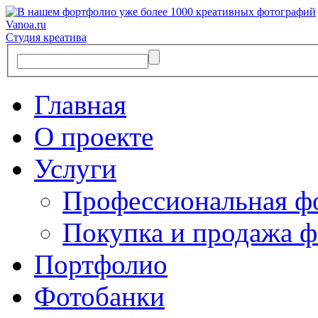
Vanoa.ru
Студия креатива
Главная
О проекте
Услуги
Профессиональная ф
Покупка и продажа ф
Портфолио
Фотобанки