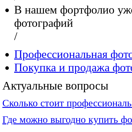
В нашем фортфолио уже
фотографий
/
Профессиональная фот
Покупка и продажа фот
Актуальные вопросы
Сколько стоит профессиональ
Где можно выгодно купить фо