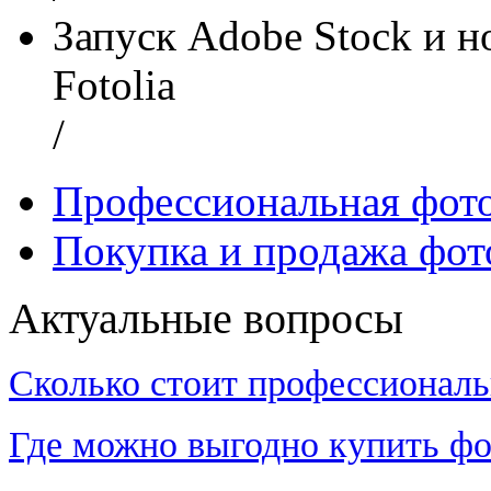
Запуск Adobe Stock и 
Fotolia
/
Профессиональная фот
Покупка и продажа фот
Актуальные вопросы
Сколько стоит профессиональ
Где можно выгодно купить фо