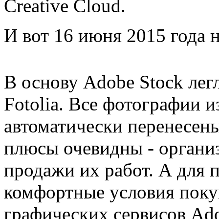
Creative Cloud.
И вот 16 июня 2015 года 
В основу Adobe Stock лег
Fotolia. Все фотографии 
автоматически перенесены
плюсы очевидны - органи
продажи их работ. А для 
комфортные условия поку
графических сервисов Ado