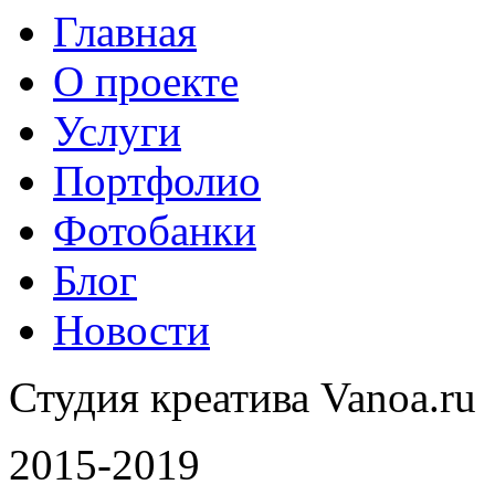
Главная
О проекте
Услуги
Портфолио
Фотобанки
Блог
Новости
Студия креатива Vanoa.ru
2015-2019