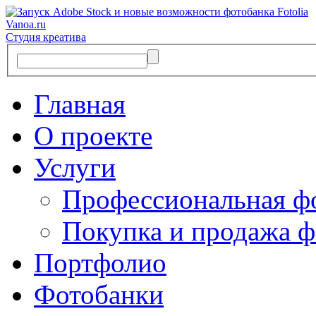
Vanoa.ru
Студия креатива
Главная
О проекте
Услуги
Профессиональная ф
Покупка и продажа ф
Портфолио
Фотобанки