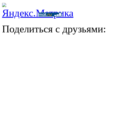
Поделиться с друзьями: