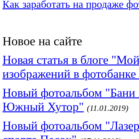
Как заработать на продаже ф
Новое на сайте
Новая статья в блоге "Мо
изображений в фотобанке 
Новый фотоальбом "Бани 
Южный Хутор"
(11.01.2019)
Новый фотоальбом "Лазер