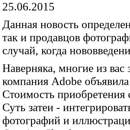
25.06.2015
Данная новость определен
так и продавцов фотограф
случай, когда нововведен
Наверняка, многие из вас 
компания Adobe объявила
Стоимость приобретения с
Суть затеи - интегрирова
фотографий и иллюстраци