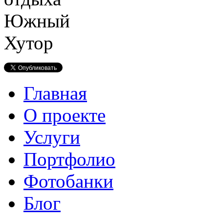
Главная
О проекте
Услуги
Портфолио
Фотобанки
Блог