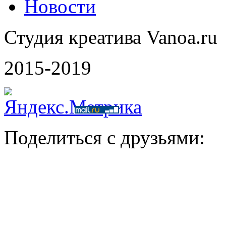
Новости
Студия креатива Vanoa.ru
2015-2019
Поделиться с друзьями: