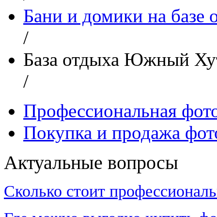
Бани и домики на базе
/
База отдыха Южный Ху
/
Профессиональная фот
Покупка и продажа фот
Актуальные вопросы
Сколько стоит профессиональ