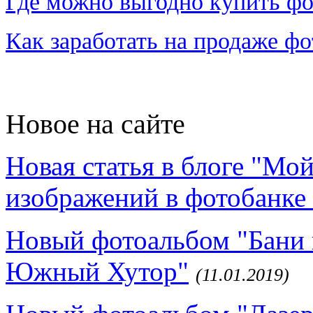
Где можно выгодно купить фо
Как заработать на продаже ф
Новое на сайте
Новая статья в блоге "Мо
изображений в фотобанке 
Новый фотоальбом "Бани 
Южный Хутор"
(11.01.2019)