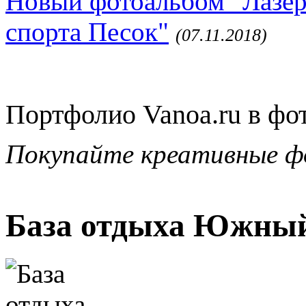
Новый фотоальбом "Лазер
спорта Песок"
(07.11.2018)
Портфолио Vanoa.ru в фо
Покупайте креативные ф
База отдыха Южный