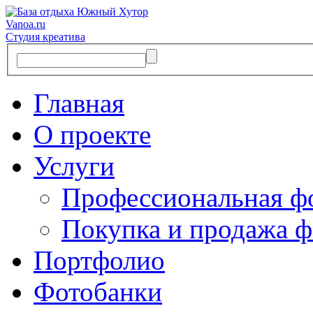
Vanoa.ru
Студия креатива
Главная
О проекте
Услуги
Профессиональная ф
Покупка и продажа ф
Портфолио
Фотобанки