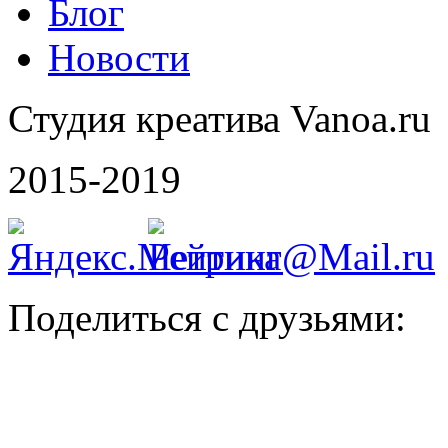
Блог
Новости
Студия креатива Vanoa.ru
2015-2019
Поделиться с друзьями: