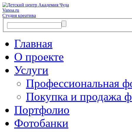
Vanoa.ru
Студия креатива
Главная
О проекте
Услуги
Профессиональная ф
Покупка и продажа ф
Портфолио
Фотобанки