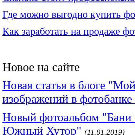
Где можно выгодно купить фо
Как заработать на продаже ф
Новое на сайте
Новая статья в блоге "Мо
изображений в фотобанке 
Новый фотоальбом "Бани 
Южный Хутор"
(11.01.2019)