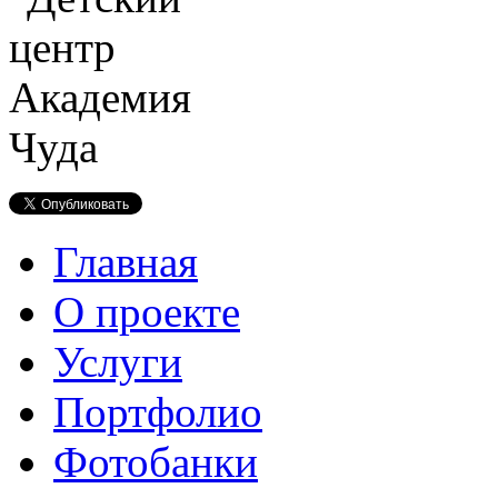
Главная
О проекте
Услуги
Портфолио
Фотобанки