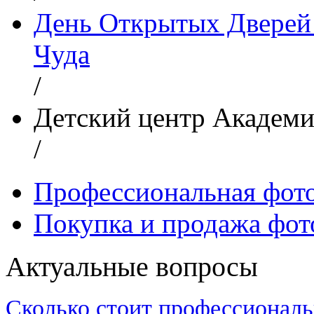
День Открытых Дверей 
Чуда
/
Детский центр Академи
/
Профессиональная фот
Покупка и продажа фот
Актуальные вопросы
Сколько стоит профессиональ