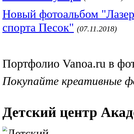
Новый фотоальбом "Лазер
спорта Песок"
(07.11.2018)
Портфолио Vanoa.ru в фо
Покупайте креативные ф
Детский центр Акад