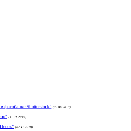
 фотобанке Shutterstock"
(09.06.2019)
тор"
(11.01.2019)
 Песок"
(07.11.2018)