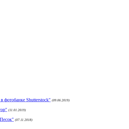
 фотобанке Shutterstock"
(09.06.2019)
тор"
(11.01.2019)
 Песок"
(07.11.2018)