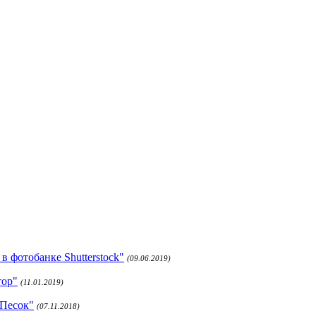
 фотобанке Shutterstock"
(09.06.2019)
тор"
(11.01.2019)
 Песок"
(07.11.2018)