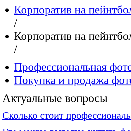
Корпоратив на пейнтбо
/
Корпоратив на пейнтбо
/
Профессиональная фот
Покупка и продажа фот
Актуальные вопросы
Сколько стоит профессиональ