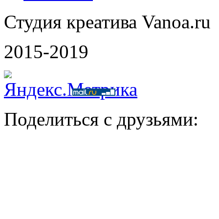
Студия креатива Vanoa.ru
2015-2019
Поделиться с друзьями: