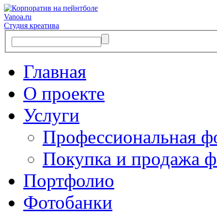
Vanoa.ru
Студия креатива
Главная
О проекте
Услуги
Профессиональная ф
Покупка и продажа ф
Портфолио
Фотобанки