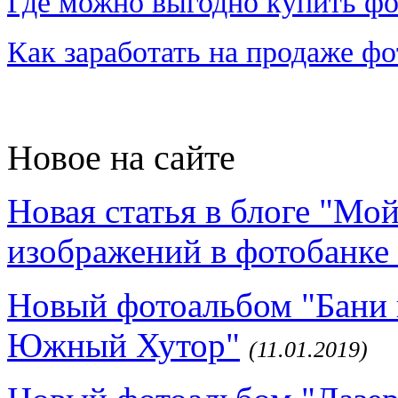
Где можно выгодно купить фо
Как заработать на продаже ф
Новое на сайте
Новая статья в блоге "Мо
изображений в фотобанке 
Новый фотоальбом "Бани 
Южный Хутор"
(11.01.2019)