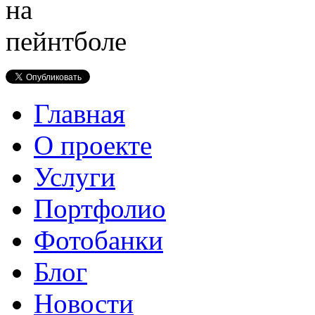
Главная
О проекте
Услуги
Портфолио
Фотобанки
Блог
Новости