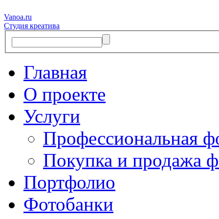
Vanoa.ru
Студия креатива
Главная
О проекте
Услуги
Профессиональная ф
Покупка и продажа ф
Портфолио
Фотобанки