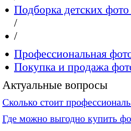
Подборка детских фото
/
/
Профессиональная фот
Покупка и продажа фот
Актуальные вопросы
Сколько стоит профессиональ
Где можно выгодно купить фо