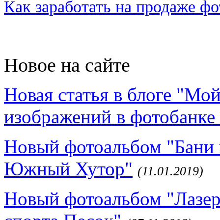
Как заработать на продаже ф
Новое на сайте
Новая статья в блоге "Мо
изображений в фотобанке 
Новый фотоальбом "Бани 
Южный Хутор"
(11.01.2019)
Новый фотоальбом "Лазер