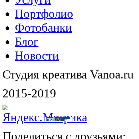
Портфолио
Фотобанки
Блог
Новости
Студия креатива Vanoa.ru
2015-2019
Поделиться с друзьями: