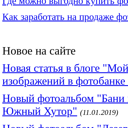
Где можно выгодно купить фо
Как заработать на продаже ф
Новое на сайте
Новая статья в блоге "Мо
изображений в фотобанке 
Новый фотоальбом "Бани 
Южный Хутор"
(11.01.2019)