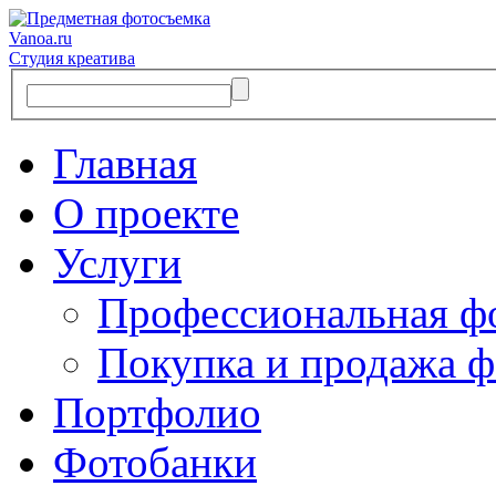
Vanoa.ru
Студия креатива
Главная
О проекте
Услуги
Профессиональная ф
Покупка и продажа ф
Портфолио
Фотобанки