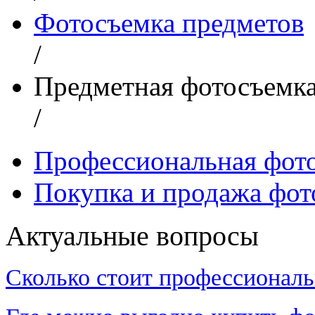
Фотосъемка предметов
/
Предметная фотосъемк
/
Профессиональная фот
Покупка и продажа фот
Актуальные вопросы
Сколько стоит профессиональ