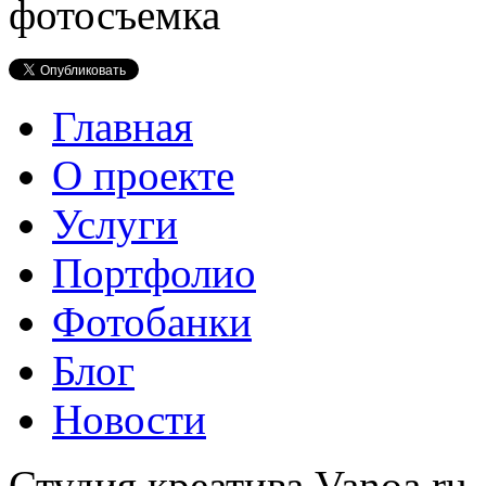
Главная
О проекте
Услуги
Портфолио
Фотобанки
Блог
Новости
Студия креатива Vanoa.ru