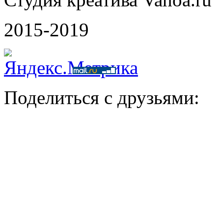
2015-2019
Поделиться с друзьями: