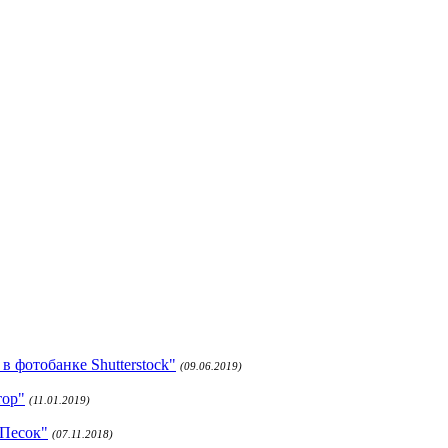
 фотобанке Shutterstock"
(09.06.2019)
тор"
(11.01.2019)
 Песок"
(07.11.2018)