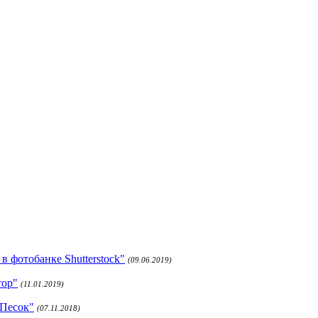
 фотобанке Shutterstock"
(09.06.2019)
тор"
(11.01.2019)
 Песок"
(07.11.2018)