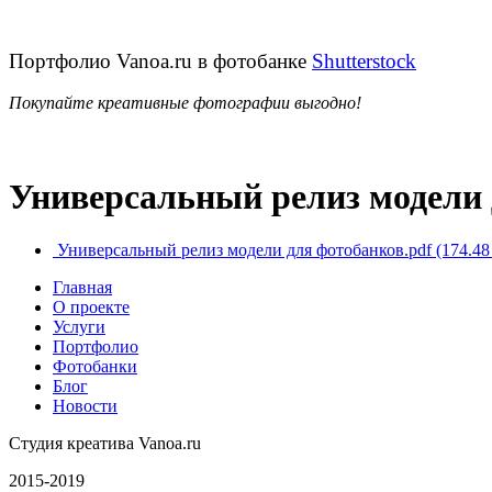
Портфолио Vanoa.ru в фотобанке
Shutterstock
Покупайте креативные фотографии выгодно!
Универсальный релиз модели 
Универсальный релиз модели для фотобанков.pdf
(174.48
Главная
О проекте
Услуги
Портфолио
Фотобанки
Блог
Новости
Студия креатива Vanoa.ru
2015-2019